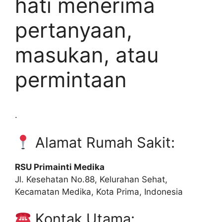
hati menerima
pertanyaan,
masukan, atau
permintaan
.
Alamat Rumah Sakit:
RSU Primainti Medika
Jl. Kesehatan No.88, Kelurahan Sehat,
Kecamatan Medika, Kota Prima, Indonesia
Kontak Utama: