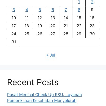
1
2
3
4
5
6
7
8
9
10
11
12
13
14
15
16
17
18
19
20
21
22
23
24
25
26
27
28
29
30
31
« Jul
Recent Posts
Pusat Medical Check Up RSU: Layanan
Pemeriksaan Kesehatan Menyeluruh