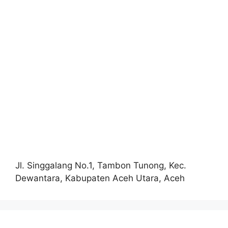
Jl. Singgalang No.1, Tambon Tunong, Kec.
Dewantara, Kabupaten Aceh Utara, Aceh