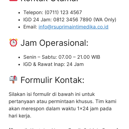
Telepon: (0711) 123 4567
IGD 24 Jam: 0812 3456 7890 (WA Only)
Email:
info@rsuprimaintimedika.co.id
Jam Operasional:
Senin – Sabtu: 07.00 – 21.00 WIB
IGD & Rawat Inap: 24 Jam
Formulir Kontak:
Silakan isi formulir di bawah ini untuk
pertanyaan atau permintaan khusus. Tim kami
akan merespon dalam waktu 1×24 jam pada
hari kerja.