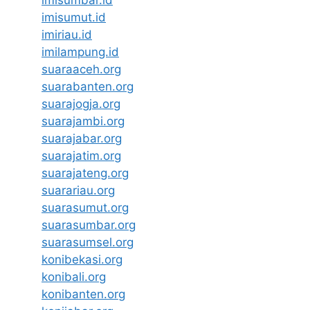
imisumut.id
imiriau.id
imilampung.id
suaraaceh.org
suarabanten.org
suarajogja.org
suarajambi.org
suarajabar.org
suarajatim.org
suarajateng.org
suarariau.org
suarasumut.org
suarasumbar.org
suarasumsel.org
konibekasi.org
konibali.org
konibanten.org