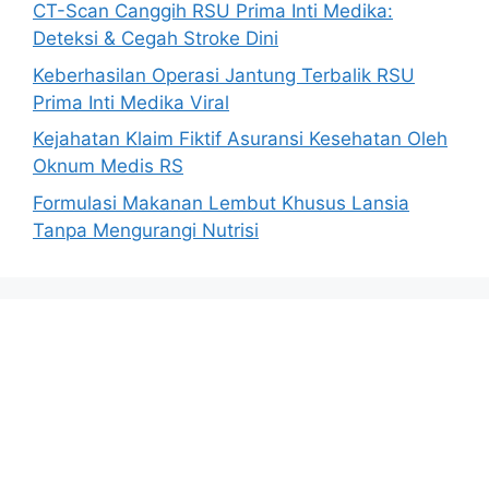
CT-Scan Canggih RSU Prima Inti Medika:
Deteksi & Cegah Stroke Dini
Keberhasilan Operasi Jantung Terbalik RSU
Prima Inti Medika Viral
Kejahatan Klaim Fiktif Asuransi Kesehatan Oleh
Oknum Medis RS
Formulasi Makanan Lembut Khusus Lansia
Tanpa Mengurangi Nutrisi