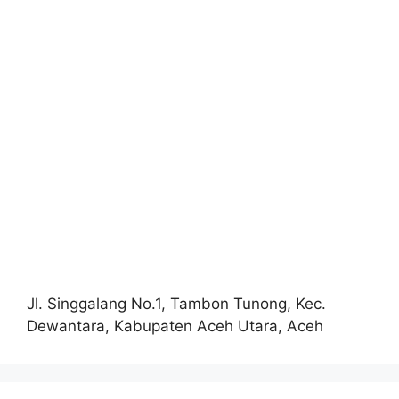
Jl. Singgalang No.1, Tambon Tunong, Kec.
Dewantara, Kabupaten Aceh Utara, Aceh