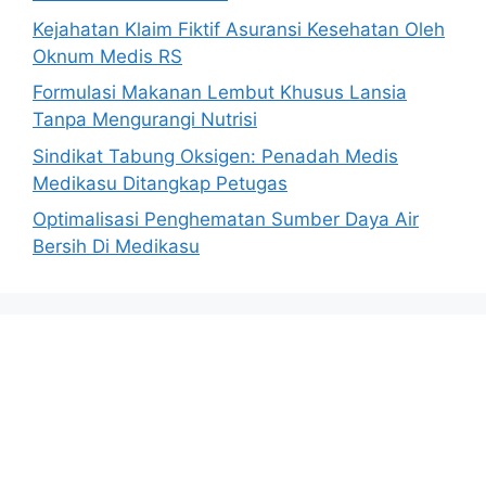
Kejahatan Klaim Fiktif Asuransi Kesehatan Oleh
Oknum Medis RS
Formulasi Makanan Lembut Khusus Lansia
Tanpa Mengurangi Nutrisi
Sindikat Tabung Oksigen: Penadah Medis
Medikasu Ditangkap Petugas
Optimalisasi Penghematan Sumber Daya Air
Bersih Di Medikasu