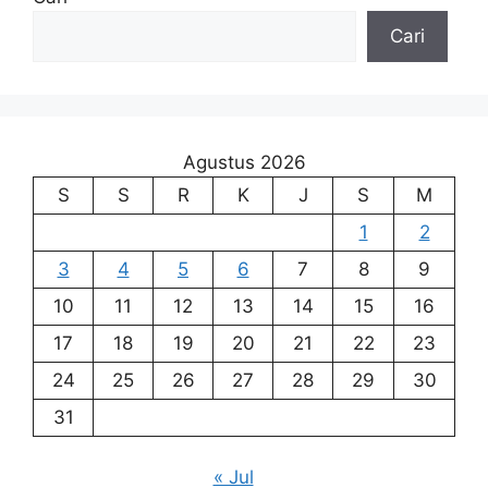
Cari
Agustus 2026
S
S
R
K
J
S
M
1
2
3
4
5
6
7
8
9
10
11
12
13
14
15
16
17
18
19
20
21
22
23
24
25
26
27
28
29
30
31
« Jul