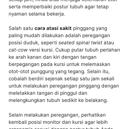
serta memperbaiki postur tubuh agar tetap
nyaman selama bekerja.
Salah satu
cara atasi sakit
pinggang yang
paling mudah dilakukan adalah peregangan
posisi duduk, seperti
seated spinal twist
atau
cat-cow
versi kursi. Cukup putar tubuh perlahan
ke arah kanan dan kiri dengan tangan
berpegangan pada kursi untuk melemaskan
otot-otot punggung yang tegang. Selain itu,
cobalah berdiri sejenak setiap satu jam sekali
untuk melakukan peregangan pinggang dengan
meletakkan tangan di pinggul dan
melengkungkan tubuh sedikit ke belakang.
Selain melakukan peregangan, perhatikan
kembali posisi monitor dan kursi agar lebih