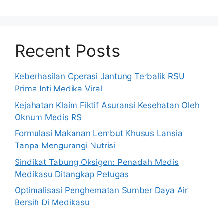
Recent Posts
Keberhasilan Operasi Jantung Terbalik RSU
Prima Inti Medika Viral
Kejahatan Klaim Fiktif Asuransi Kesehatan Oleh
Oknum Medis RS
Formulasi Makanan Lembut Khusus Lansia
Tanpa Mengurangi Nutrisi
Sindikat Tabung Oksigen: Penadah Medis
Medikasu Ditangkap Petugas
Optimalisasi Penghematan Sumber Daya Air
Bersih Di Medikasu