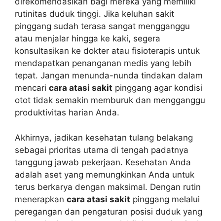
direkomendasikan bagi mereka yang memiliki
rutinitas duduk tinggi. Jika keluhan sakit
pinggang sudah terasa sangat mengganggu
atau menjalar hingga ke kaki, segera
konsultasikan ke dokter atau fisioterapis untuk
mendapatkan penanganan medis yang lebih
tepat. Jangan menunda-nunda tindakan dalam
mencari
cara atasi sakit
pinggang agar kondisi
otot tidak semakin memburuk dan mengganggu
produktivitas harian Anda.
Akhirnya, jadikan kesehatan tulang belakang
sebagai prioritas utama di tengah padatnya
tanggung jawab pekerjaan. Kesehatan Anda
adalah aset yang memungkinkan Anda untuk
terus berkarya dengan maksimal. Dengan rutin
menerapkan
cara atasi sakit
pinggang melalui
peregangan dan pengaturan posisi duduk yang