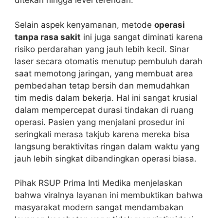
ditekan hingga level terendah.
Selain aspek kenyamanan, metode
operasi
tanpa rasa sakit
ini juga sangat diminati karena
risiko perdarahan yang jauh lebih kecil. Sinar
laser secara otomatis menutup pembuluh darah
saat memotong jaringan, yang membuat area
pembedahan tetap bersih dan memudahkan
tim medis dalam bekerja. Hal ini sangat krusial
dalam mempercepat durasi tindakan di ruang
operasi. Pasien yang menjalani prosedur ini
seringkali merasa takjub karena mereka bisa
langsung beraktivitas ringan dalam waktu yang
jauh lebih singkat dibandingkan operasi biasa.
Pihak RSUP Prima Inti Medika menjelaskan
bahwa viralnya layanan ini membuktikan bahwa
masyarakat modern sangat mendambakan