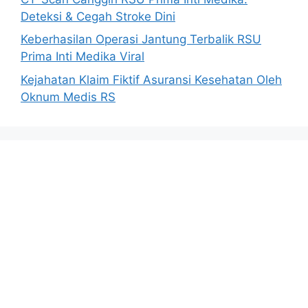
Deteksi & Cegah Stroke Dini
Keberhasilan Operasi Jantung Terbalik RSU
Prima Inti Medika Viral
Kejahatan Klaim Fiktif Asuransi Kesehatan Oleh
Oknum Medis RS