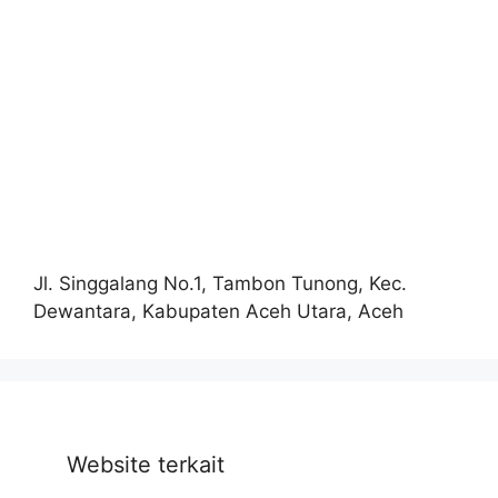
Jl. Singgalang No.1, Tambon Tunong, Kec.
Dewantara, Kabupaten Aceh Utara, Aceh
Website terkait