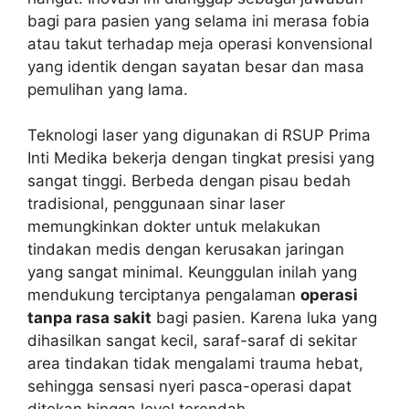
bagi para pasien yang selama ini merasa fobia
atau takut terhadap meja operasi konvensional
yang identik dengan sayatan besar dan masa
pemulihan yang lama.
Teknologi laser yang digunakan di RSUP Prima
Inti Medika bekerja dengan tingkat presisi yang
sangat tinggi. Berbeda dengan pisau bedah
tradisional, penggunaan sinar laser
memungkinkan dokter untuk melakukan
tindakan medis dengan kerusakan jaringan
yang sangat minimal. Keunggulan inilah yang
mendukung terciptanya pengalaman
operasi
tanpa rasa sakit
bagi pasien. Karena luka yang
dihasilkan sangat kecil, saraf-saraf di sekitar
area tindakan tidak mengalami trauma hebat,
sehingga sensasi nyeri pasca-operasi dapat