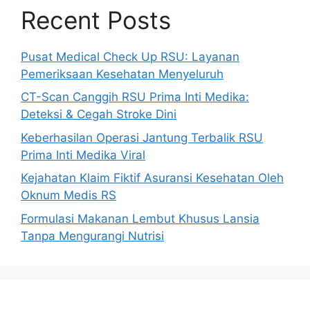
Recent Posts
Pusat Medical Check Up RSU: Layanan
Pemeriksaan Kesehatan Menyeluruh
CT-Scan Canggih RSU Prima Inti Medika:
Deteksi & Cegah Stroke Dini
Keberhasilan Operasi Jantung Terbalik RSU
Prima Inti Medika Viral
Kejahatan Klaim Fiktif Asuransi Kesehatan Oleh
Oknum Medis RS
Formulasi Makanan Lembut Khusus Lansia
Tanpa Mengurangi Nutrisi