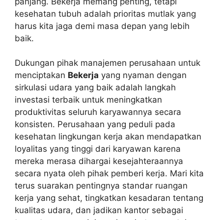
panjang. Bekerja memang penting, tetapi
kesehatan tubuh adalah prioritas mutlak yang
harus kita jaga demi masa depan yang lebih
baik.
Dukungan pihak manajemen perusahaan untuk
menciptakan
Bekerja
yang nyaman dengan
sirkulasi udara yang baik adalah langkah
investasi terbaik untuk meningkatkan
produktivitas seluruh karyawannya secara
konsisten. Perusahaan yang peduli pada
kesehatan lingkungan kerja akan mendapatkan
loyalitas yang tinggi dari karyawan karena
mereka merasa dihargai kesejahteraannya
secara nyata oleh pihak pemberi kerja. Mari kita
terus suarakan pentingnya standar ruangan
kerja yang sehat, tingkatkan kesadaran tentang
kualitas udara, dan jadikan kantor sebagai