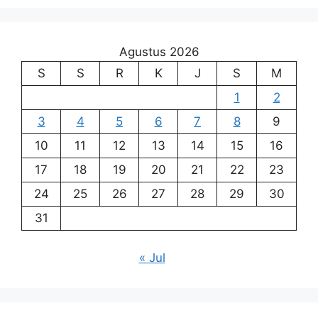
Agustus 2026
S
S
R
K
J
S
M
1
2
3
4
5
6
7
8
9
10
11
12
13
14
15
16
17
18
19
20
21
22
23
24
25
26
27
28
29
30
31
« Jul