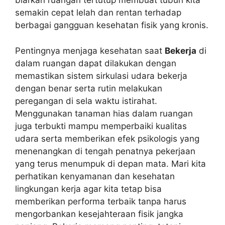
biarkan ruangan tertutup membuat tubuh kita
semakin cepat lelah dan rentan terhadap
berbagai gangguan kesehatan fisik yang kronis.
Pentingnya menjaga kesehatan saat
Bekerja
di
dalam ruangan dapat dilakukan dengan
memastikan sistem sirkulasi udara bekerja
dengan benar serta rutin melakukan
peregangan di sela waktu istirahat.
Menggunakan tanaman hias dalam ruangan
juga terbukti mampu memperbaiki kualitas
udara serta memberikan efek psikologis yang
menenangkan di tengah penatnya pekerjaan
yang terus menumpuk di depan mata. Mari kita
perhatikan kenyamanan dan kesehatan
lingkungan kerja agar kita tetap bisa
memberikan performa terbaik tanpa harus
mengorbankan kesejahteraan fisik jangka