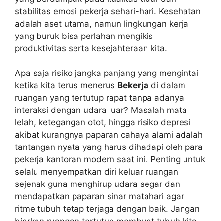
stabilitas emosi pekerja sehari-hari. Kesehatan
adalah aset utama, namun lingkungan kerja
yang buruk bisa perlahan mengikis
produktivitas serta kesejahteraan kita.
Apa saja risiko jangka panjang yang mengintai
ketika kita terus menerus
Bekerja
di dalam
ruangan yang tertutup rapat tanpa adanya
interaksi dengan udara luar? Masalah mata
lelah, ketegangan otot, hingga risiko depresi
akibat kurangnya paparan cahaya alami adalah
tantangan nyata yang harus dihadapi oleh para
pekerja kantoran modern saat ini. Penting untuk
selalu menyempatkan diri keluar ruangan
sejenak guna menghirup udara segar dan
mendapatkan paparan sinar matahari agar
ritme tubuh tetap terjaga dengan baik. Jangan