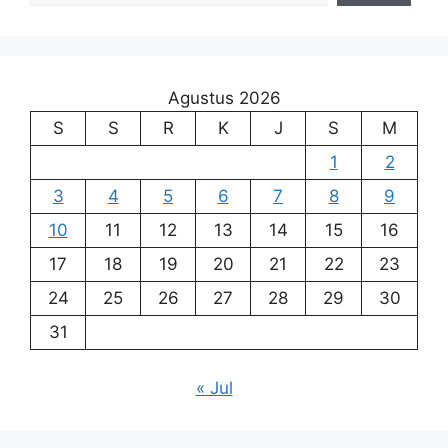
Agustus 2026
S
S
R
K
J
S
M
1
2
3
4
5
6
7
8
9
10
11
12
13
14
15
16
17
18
19
20
21
22
23
24
25
26
27
28
29
30
31
« Jul