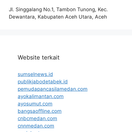
Jl. Singgalang No.1, Tambon Tunong, Kec.
Dewantara, Kabupaten Aceh Utara, Aceh
Website terkait
sumselnews.id
publikjabodetabek.id
pemudapancasilamedan.com
ayokalimantan.com
ayosumut.com
bangsaoffline.com
cnbcmedan.com
cnnmedan.com