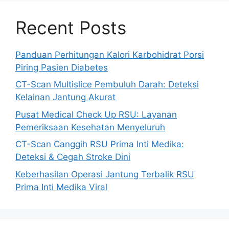
Recent Posts
Panduan Perhitungan Kalori Karbohidrat Porsi
Piring Pasien Diabetes
CT-Scan Multislice Pembuluh Darah: Deteksi
Kelainan Jantung Akurat
Pusat Medical Check Up RSU: Layanan
Pemeriksaan Kesehatan Menyeluruh
CT-Scan Canggih RSU Prima Inti Medika:
Deteksi & Cegah Stroke Dini
Keberhasilan Operasi Jantung Terbalik RSU
Prima Inti Medika Viral