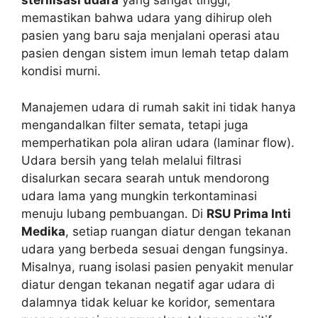
sterilisasi udara
yang sangat tinggi,
memastikan bahwa udara yang dihirup oleh
pasien yang baru saja menjalani operasi atau
pasien dengan sistem imun lemah tetap dalam
kondisi murni.
Manajemen udara di rumah sakit ini tidak hanya
mengandalkan filter semata, tetapi juga
memperhatikan pola aliran udara (laminar flow).
Udara bersih yang telah melalui filtrasi
disalurkan secara searah untuk mendorong
udara lama yang mungkin terkontaminasi
menuju lubang pembuangan. Di
RSU Prima Inti
Medika
, setiap ruangan diatur dengan tekanan
udara yang berbeda sesuai dengan fungsinya.
Misalnya, ruang isolasi pasien penyakit menular
diatur dengan tekanan negatif agar udara di
dalamnya tidak keluar ke koridor, sementara