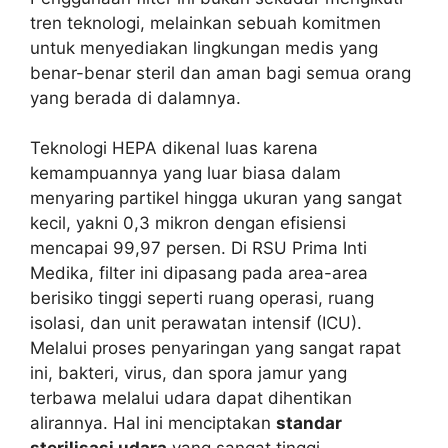
tren teknologi, melainkan sebuah komitmen
untuk menyediakan lingkungan medis yang
benar-benar steril dan aman bagi semua orang
yang berada di dalamnya.
Teknologi HEPA dikenal luas karena
kemampuannya yang luar biasa dalam
menyaring partikel hingga ukuran yang sangat
kecil, yakni 0,3 mikron dengan efisiensi
mencapai 99,97 persen. Di RSU Prima Inti
Medika, filter ini dipasang pada area-area
berisiko tinggi seperti ruang operasi, ruang
isolasi, dan unit perawatan intensif (ICU).
Melalui proses penyaringan yang sangat rapat
ini, bakteri, virus, dan spora jamur yang
terbawa melalui udara dapat dihentikan
alirannya. Hal ini menciptakan
standar