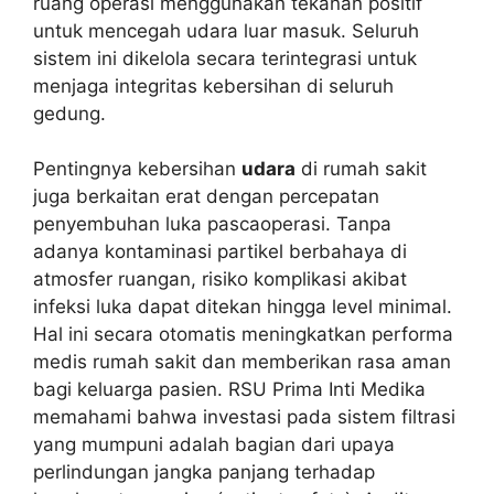
ruang operasi menggunakan tekanan positif
untuk mencegah udara luar masuk. Seluruh
sistem ini dikelola secara terintegrasi untuk
menjaga integritas kebersihan di seluruh
gedung.
Pentingnya kebersihan
udara
di rumah sakit
juga berkaitan erat dengan percepatan
penyembuhan luka pascaoperasi. Tanpa
adanya kontaminasi partikel berbahaya di
atmosfer ruangan, risiko komplikasi akibat
infeksi luka dapat ditekan hingga level minimal.
Hal ini secara otomatis meningkatkan performa
medis rumah sakit dan memberikan rasa aman
bagi keluarga pasien. RSU Prima Inti Medika
memahami bahwa investasi pada sistem filtrasi
yang mumpuni adalah bagian dari upaya
perlindungan jangka panjang terhadap