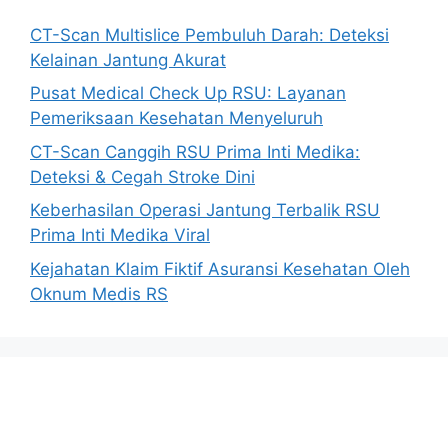
CT-Scan Multislice Pembuluh Darah: Deteksi
Kelainan Jantung Akurat
Pusat Medical Check Up RSU: Layanan
Pemeriksaan Kesehatan Menyeluruh
CT-Scan Canggih RSU Prima Inti Medika:
Deteksi & Cegah Stroke Dini
Keberhasilan Operasi Jantung Terbalik RSU
Prima Inti Medika Viral
Kejahatan Klaim Fiktif Asuransi Kesehatan Oleh
Oknum Medis RS