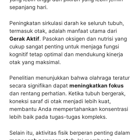
sepanjang hari.
Peningkatan sirkulasi darah ke seluruh tubuh,
termasuk otak, adalah manfaat utama dari
Gerak Aktif
. Pasokan oksigen dan nutrisi yang
cukup sangat penting untuk menjaga fungsi
kognitif tetap optimal dan mendukung kinerja
otak yang maksimal.
Penelitian menunjukkan bahwa olahraga teratur
secara signifikan dapat
meningkatkan fokus
dan rentang perhatian. Ketika tubuh bergerak,
koneksi saraf di otak menjadi lebih kuat,
membantu Anda mempertahankan konsentrasi
lebih baik pada tugas-tugas kompleks.
Selain itu, aktivitas fisik berperan penting dalam