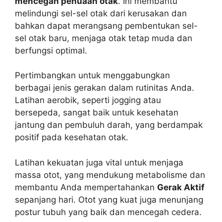
mencegah penuaan otak
. Ini membantu
melindungi sel-sel otak dari kerusakan dan
bahkan dapat merangsang pembentukan sel-
sel otak baru, menjaga otak tetap muda dan
berfungsi optimal.
Pertimbangkan untuk menggabungkan
berbagai jenis gerakan dalam rutinitas Anda.
Latihan aerobik, seperti jogging atau
bersepeda, sangat baik untuk kesehatan
jantung dan pembuluh darah, yang berdampak
positif pada kesehatan otak.
Latihan kekuatan juga vital untuk menjaga
massa otot, yang mendukung metabolisme dan
membantu Anda mempertahankan
Gerak Aktif
sepanjang hari. Otot yang kuat juga menunjang
postur tubuh yang baik dan mencegah cedera.