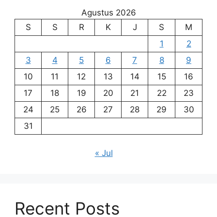
Agustus 2026
S
S
R
K
J
S
M
1
2
3
4
5
6
7
8
9
10
11
12
13
14
15
16
17
18
19
20
21
22
23
24
25
26
27
28
29
30
31
« Jul
Recent Posts