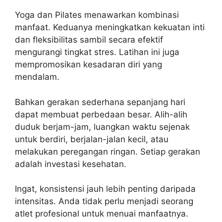
Yoga dan Pilates menawarkan kombinasi
manfaat. Keduanya meningkatkan kekuatan inti
dan fleksibilitas sambil secara efektif
mengurangi tingkat stres. Latihan ini juga
mempromosikan kesadaran diri yang
mendalam.
Bahkan gerakan sederhana sepanjang hari
dapat membuat perbedaan besar. Alih-alih
duduk berjam-jam, luangkan waktu sejenak
untuk berdiri, berjalan-jalan kecil, atau
melakukan peregangan ringan. Setiap gerakan
adalah investasi kesehatan.
Ingat, konsistensi jauh lebih penting daripada
intensitas. Anda tidak perlu menjadi seorang
atlet profesional untuk menuai manfaatnya.