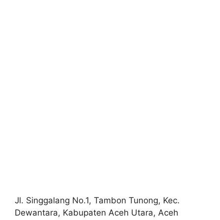
Jl. Singgalang No.1, Tambon Tunong, Kec.
Dewantara, Kabupaten Aceh Utara, Aceh