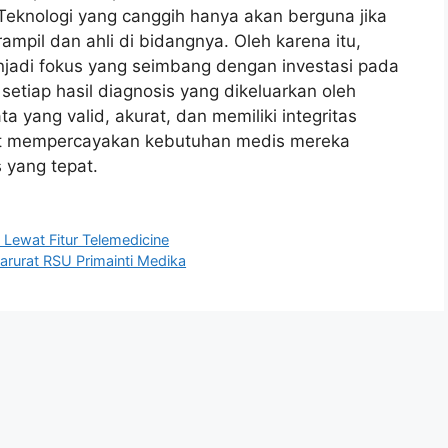
. Teknologi yang canggih hanya akan berguna jika
ampil dan ahli di bidangnya. Oleh karena itu,
jadi fokus yang seimbang dengan investasi pada
setiap hasil diagnosis yang dikeluarkan oleh
ta yang valid, akurat, dan memiliki integritas
pat mempercayakan kebutuhan medis mereka
 yang tepat.
 Lewat Fitur Telemedicine
arurat RSU Primainti Medika