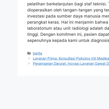
pelatihan berkelanjutan bagi staf teknisi
dioperasikan oleh tangan-tangan yang ter
investasi pada sumber daya manusia men
perangkat keras. Hal ini menjamin bahwa 
laboratorium atau unit radiologi adalah da
tinggi. Dengan komitmen ini, pasien da
sepenuhnya kepada kami untuk diagnosis
Kategori
berita
Layanan Prima: Konsultasi Psikolog Inti Medika
Penanganan Darurat: Inovasi Layanan Gawat D