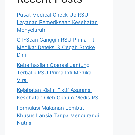
Pusat Medical Check Up RSU:
Layanan Pemeriksaan Kesehatan
Menyeluruh
CT-Scan Canggih RSU Prima Inti
Medika: Deteksi & Cegah Stroke
Dini
Keberhasilan Operasi Jantung
Terbalik RSU Prima Inti Medika
Viral
Kejahatan Klaim Fiktif Asuransi
Kesehatan Oleh Oknum Medis RS
Formulasi Makanan Lembut
Khusus Lansia Tanpa Mengurangi
Nutrisi