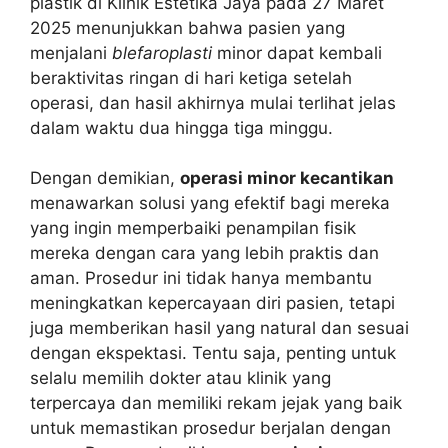
plastik di Klinik Estetika Jaya pada 27 Maret
2025 menunjukkan bahwa pasien yang
menjalani
blefaroplasti
minor dapat kembali
beraktivitas ringan di hari ketiga setelah
operasi, dan hasil akhirnya mulai terlihat jelas
dalam waktu dua hingga tiga minggu.
Dengan demikian,
operasi minor kecantikan
menawarkan solusi yang efektif bagi mereka
yang ingin memperbaiki penampilan fisik
mereka dengan cara yang lebih praktis dan
aman. Prosedur ini tidak hanya membantu
meningkatkan kepercayaan diri pasien, tetapi
juga memberikan hasil yang natural dan sesuai
dengan ekspektasi. Tentu saja, penting untuk
selalu memilih dokter atau klinik yang
terpercaya dan memiliki rekam jejak yang baik
untuk memastikan prosedur berjalan dengan