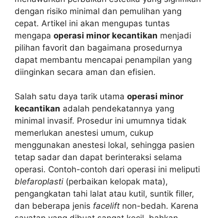
dengan risiko minimal dan pemulihan yang
cepat. Artikel ini akan mengupas tuntas
mengapa
operasi minor kecantikan
menjadi
pilihan favorit dan bagaimana prosedurnya
dapat membantu mencapai penampilan yang
diinginkan secara aman dan efisien.
Salah satu daya tarik utama
operasi minor
kecantikan
adalah pendekatannya yang
minimal invasif. Prosedur ini umumnya tidak
memerlukan anestesi umum, cukup
menggunakan anestesi lokal, sehingga pasien
tetap sadar dan dapat berinteraksi selama
operasi. Contoh-contoh dari operasi ini meliputi
blefaroplasti
(perbaikan kelopak mata),
pengangkatan tahi lalat atau kutil, suntik filler,
dan beberapa jenis
facelift
non-bedah. Karena