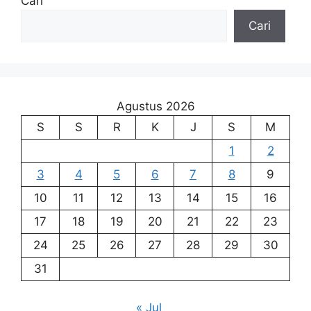
Cari
Cari
Agustus 2026
S
S
R
K
J
S
M
1
2
3
4
5
6
7
8
9
10
11
12
13
14
15
16
17
18
19
20
21
22
23
24
25
26
27
28
29
30
31
« Jul