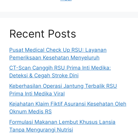
Recent Posts
Pusat Medical Check Up RSU: Layanan
Pemeriksaan Kesehatan Menyeluruh
CT-Scan Canggih RSU Prima Inti Medika:
Deteksi & Cegah Stroke Dini
Keberhasilan Operasi Jantung Terbalik RSU
Prima Inti Medika Viral
Kejahatan Klaim Fiktif Asuransi Kesehatan Oleh
Oknum Medis RS
Formulasi Makanan Lembut Khusus Lansia
Tanpa Mengurangi Nutrisi