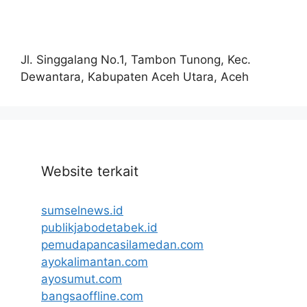
Jl. Singgalang No.1, Tambon Tunong, Kec.
Dewantara, Kabupaten Aceh Utara, Aceh
Website terkait
sumselnews.id
publikjabodetabek.id
pemudapancasilamedan.com
ayokalimantan.com
ayosumut.com
bangsaoffline.com