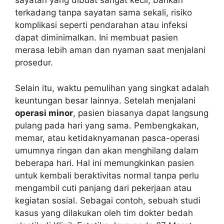
sayatan yang dibuat sangat kecil, bahkan
terkadang tanpa sayatan sama sekali, risiko
komplikasi seperti pendarahan atau infeksi
dapat diminimalkan. Ini membuat pasien
merasa lebih aman dan nyaman saat menjalani
prosedur.
Selain itu, waktu pemulihan yang singkat adalah
keuntungan besar lainnya. Setelah menjalani
operasi minor
, pasien biasanya dapat langsung
pulang pada hari yang sama. Pembengkakan,
memar, atau ketidaknyamanan pasca-operasi
umumnya ringan dan akan menghilang dalam
beberapa hari. Hal ini memungkinkan pasien
untuk kembali beraktivitas normal tanpa perlu
mengambil cuti panjang dari pekerjaan atau
kegiatan sosial. Sebagai contoh, sebuah studi
kasus yang dilakukan oleh tim dokter bedah