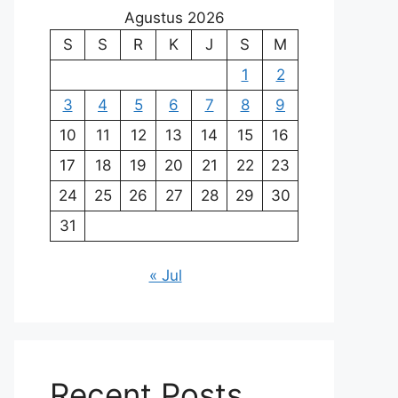
Agustus 2026
S
S
R
K
J
S
M
1
2
3
4
5
6
7
8
9
10
11
12
13
14
15
16
17
18
19
20
21
22
23
24
25
26
27
28
29
30
31
« Jul
Recent Posts