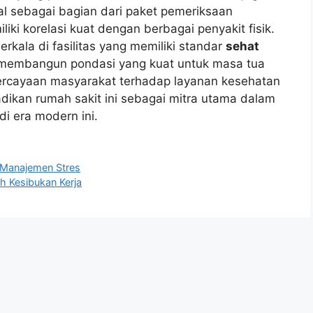
 sebagai bagian dari paket pemeriksaan
ki korelasi kuat dengan berbagai penyakit fisik.
kala di fasilitas yang memiliki standar
sehat
g membangun pondasi yang kuat untuk masa tua
epercayaan masyarakat terhadap layanan kesehatan
dikan rumah sakit ini sebagai mitra utama dalam
di era modern ini.
 Manajemen Stres
h Kesibukan Kerja