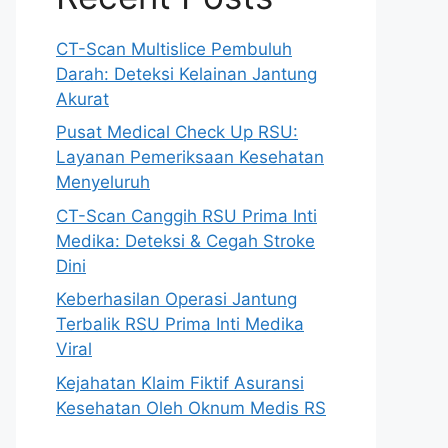
CT-Scan Multislice Pembuluh
Darah: Deteksi Kelainan Jantung
Akurat
Pusat Medical Check Up RSU:
Layanan Pemeriksaan Kesehatan
Menyeluruh
CT-Scan Canggih RSU Prima Inti
Medika: Deteksi & Cegah Stroke
Dini
Keberhasilan Operasi Jantung
Terbalik RSU Prima Inti Medika
Viral
Kejahatan Klaim Fiktif Asuransi
Kesehatan Oleh Oknum Medis RS