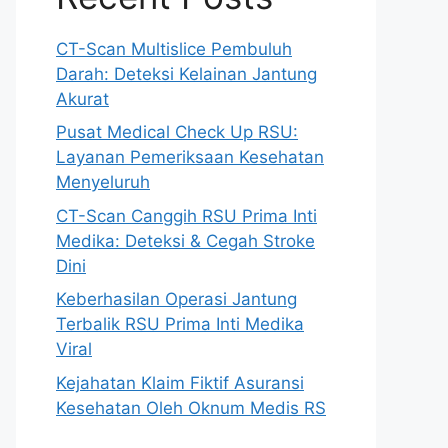
CT-Scan Multislice Pembuluh
Darah: Deteksi Kelainan Jantung
Akurat
Pusat Medical Check Up RSU:
Layanan Pemeriksaan Kesehatan
Menyeluruh
CT-Scan Canggih RSU Prima Inti
Medika: Deteksi & Cegah Stroke
Dini
Keberhasilan Operasi Jantung
Terbalik RSU Prima Inti Medika
Viral
Kejahatan Klaim Fiktif Asuransi
Kesehatan Oleh Oknum Medis RS