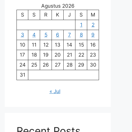
Agustus 2026
S
S
R
K
J
S
M
1
2
3
4
5
6
7
8
9
10
11
12
13
14
15
16
17
18
19
20
21
22
23
24
25
26
27
28
29
30
31
« Jul
Recent Posts