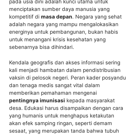
pada usia dini adalah kunci utama untuk
menciptakan sumber daya manusia yang
kompetitif di
masa depan
. Negara yang sehat
adalah negara yang mampu mengalokasikan
energinya untuk pembangunan, bukan habis
untuk menangani krisis kesehatan yang
sebenarnya bisa dihindari.
Kendala geografis dan akses informasi sering
kali menjadi hambatan dalam pendistribusian
vaksin di pelosok negeri. Peran kader posyandu
dan tenaga medis sangat vital dalam
memberikan pemahaman mengenai
pentingnya imunisasi
kepada masyarakat
desa. Edukasi harus disampaikan dengan cara
yang humanis untuk menghapus ketakutan
akan efek samping ringan, seperti demam
sesaat, yang merupakan tanda bahwa tubuh