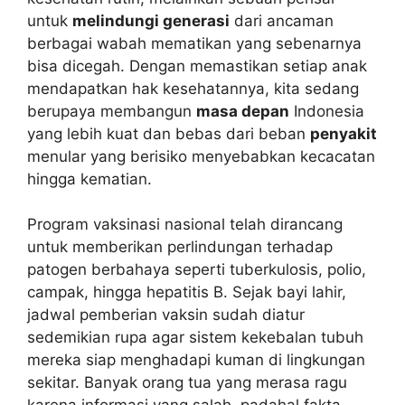
untuk
melindungi generasi
dari ancaman
berbagai wabah mematikan yang sebenarnya
bisa dicegah. Dengan memastikan setiap anak
mendapatkan hak kesehatannya, kita sedang
berupaya membangun
masa depan
Indonesia
yang lebih kuat dan bebas dari beban
penyakit
menular yang berisiko menyebabkan kecacatan
hingga kematian.
Program vaksinasi nasional telah dirancang
untuk memberikan perlindungan terhadap
patogen berbahaya seperti tuberkulosis, polio,
campak, hingga hepatitis B. Sejak bayi lahir,
jadwal pemberian vaksin sudah diatur
sedemikian rupa agar sistem kekebalan tubuh
mereka siap menghadapi kuman di lingkungan
sekitar. Banyak orang tua yang merasa ragu