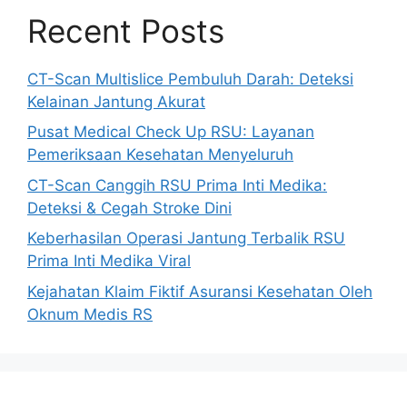
Recent Posts
CT-Scan Multislice Pembuluh Darah: Deteksi
Kelainan Jantung Akurat
Pusat Medical Check Up RSU: Layanan
Pemeriksaan Kesehatan Menyeluruh
CT-Scan Canggih RSU Prima Inti Medika:
Deteksi & Cegah Stroke Dini
Keberhasilan Operasi Jantung Terbalik RSU
Prima Inti Medika Viral
Kejahatan Klaim Fiktif Asuransi Kesehatan Oleh
Oknum Medis RS