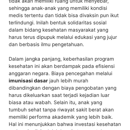
tidak akan memiliki ruang untuk menyebar,
sehingga anak-anak yang memiliki kondisi
medis tertentu dan tidak bisa divaksin pun ikut
terlindungi. Inilah bentuk solidaritas sosial
dalam bidang kesehatan masyarakat yang
harus terus dipupuk melalui edukasi yang jujur
dan berbasis ilmu pengetahuan.
Dalam jangka panjang, keberhasilan program
kesehatan ini akan berdampak pada efisiensi
anggaran negara. Biaya pencegahan melalui
imunisasi dasar
jauh lebih murah
dibandingkan dengan biaya pengobatan yang
harus dikeluarkan saat terjadi kejadian luar
biasa atau wabah. Selain itu, anak yang
tumbuh sehat tanpa riwayat sakit berat akan
memiliki performa akademik yang lebih baik.
Hal ini menunjukkan bahwa investasi kesehatan