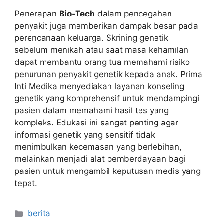
Penerapan
Bio-Tech
dalam pencegahan
penyakit juga memberikan dampak besar pada
perencanaan keluarga. Skrining genetik
sebelum menikah atau saat masa kehamilan
dapat membantu orang tua memahami risiko
penurunan penyakit genetik kepada anak. Prima
Inti Medika menyediakan layanan konseling
genetik yang komprehensif untuk mendampingi
pasien dalam memahami hasil tes yang
kompleks. Edukasi ini sangat penting agar
informasi genetik yang sensitif tidak
menimbulkan kecemasan yang berlebihan,
melainkan menjadi alat pemberdayaan bagi
pasien untuk mengambil keputusan medis yang
tepat.
Kategori
berita