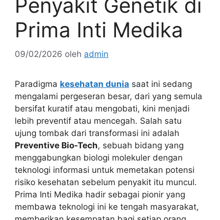
Penyakit Genetik di
Prima Inti Medika
09/02/2026
oleh
admin
Paradigma
kesehatan dunia
saat ini sedang
mengalami pergeseran besar, dari yang semula
bersifat kuratif atau mengobati, kini menjadi
lebih preventif atau mencegah. Salah satu
ujung tombak dari transformasi ini adalah
Preventive Bio-Tech
, sebuah bidang yang
menggabungkan biologi molekuler dengan
teknologi informasi untuk memetakan potensi
risiko kesehatan sebelum penyakit itu muncul.
Prima Inti Medika hadir sebagai pionir yang
membawa teknologi ini ke tengah masyarakat,
memberikan kesempatan bagi setiap orang