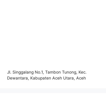
Jl. Singgalang No.1, Tambon Tunong, Kec.
Dewantara, Kabupaten Aceh Utara, Aceh