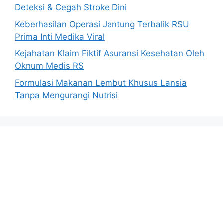
Deteksi & Cegah Stroke Dini
Keberhasilan Operasi Jantung Terbalik RSU
Prima Inti Medika Viral
Kejahatan Klaim Fiktif Asuransi Kesehatan Oleh
Oknum Medis RS
Formulasi Makanan Lembut Khusus Lansia
Tanpa Mengurangi Nutrisi