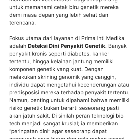
untuk memahami cetak biru genetik mereka
demi masa depan yang lebih sehat dan
terencana.
Fokus utama dari layanan di Prima Inti Medika
adalah
Deteksi Dini Penyakit Genetik
. Banyak
penyakit kronis seperti diabetes, kanker
tertentu, hingga kelainan jantung memiliki
komponen genetik yang kuat. Dengan
melakukan skrining genomik yang canggih,
individu dapat mengetahui kecenderungan atau
predisposisi mereka terhadap penyakit tertentu.
Namun, penting untuk dipahami bahwa memiliki
risiko genetik bukan berarti seseorang pasti
akan jatuh sakit. Di sinilah peran teknologi bio-
tech menjadi sangat krusial; ia memberikan
“peringatan dini” agar seseorang dapat