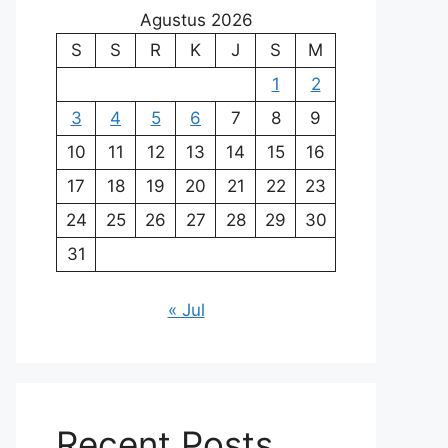
Agustus 2026
S
S
R
K
J
S
M
1
2
3
4
5
6
7
8
9
10
11
12
13
14
15
16
17
18
19
20
21
22
23
24
25
26
27
28
29
30
31
« Jul
Recent Posts