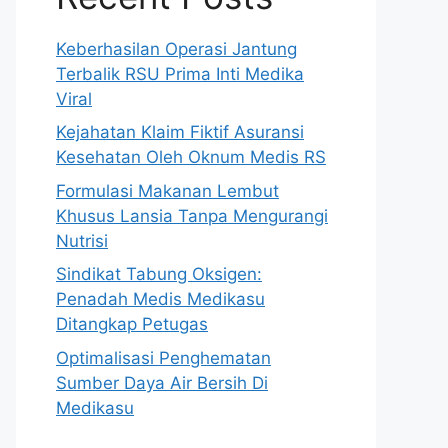
Keberhasilan Operasi Jantung
Terbalik RSU Prima Inti Medika
Viral
Kejahatan Klaim Fiktif Asuransi
Kesehatan Oleh Oknum Medis RS
Formulasi Makanan Lembut
Khusus Lansia Tanpa Mengurangi
Nutrisi
Sindikat Tabung Oksigen:
Penadah Medis Medikasu
Ditangkap Petugas
Optimalisasi Penghematan
Sumber Daya Air Bersih Di
Medikasu