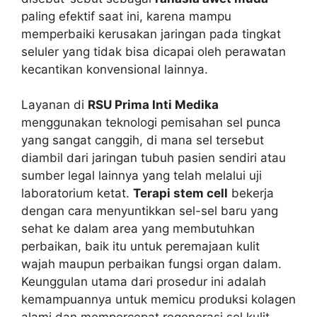
paling efektif saat ini, karena mampu
memperbaiki kerusakan jaringan pada tingkat
seluler yang tidak bisa dicapai oleh perawatan
kecantikan konvensional lainnya.
Layanan di
RSU Prima Inti Medika
menggunakan teknologi pemisahan sel punca
yang sangat canggih, di mana sel tersebut
diambil dari jaringan tubuh pasien sendiri atau
sumber legal lainnya yang telah melalui uji
laboratorium ketat.
Terapi stem cell
bekerja
dengan cara menyuntikkan sel-sel baru yang
sehat ke dalam area yang membutuhkan
perbaikan, baik itu untuk peremajaan kulit
wajah maupun perbaikan fungsi organ dalam.
Keunggulan utama dari prosedur ini adalah
kemampuannya untuk memicu produksi kolagen