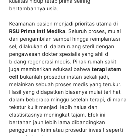
kualitas hidup tetap prima seiring
bertambahnya usia.
Keamanan pasien menjadi prioritas utama di
RSU Prima Inti Medika
. Seluruh proses, mulai
dari pengambilan sampel hingga reimplantasi
sel, dilakukan di dalam ruang steril dengan
pengawasan dokter spesialis yang ahli di
bidang regenerasi medis. Pihak rumah sakit
juga memberikan edukasi bahwa
terapi stem
cell
bukanlah prosedur instan sekali jadi,
melainkan sebuah proses medis yang terukur.
Hasil yang didapatkan biasanya mulai terlihat
dalam beberapa minggu setelah terapi, di mana
tekstur kulit menjadi lebih halus dan
elastisitasnya meningkat tajam. Efek ini
bertahan jauh lebih lama dibandingkan
penggunaan krim atau prosedur invasif seperti