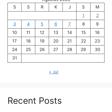
S
S
R
K
J
S
M
1
2
3
4
5
6
7
8
9
10
11
12
13
14
15
16
17
18
19
20
21
22
23
24
25
26
27
28
29
30
31
« Jul
Recent Posts