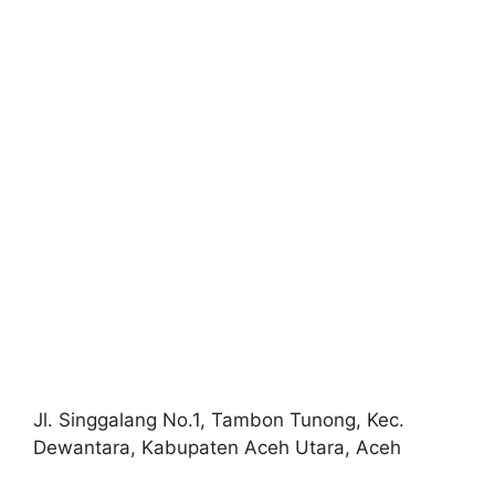
Jl. Singgalang No.1, Tambon Tunong, Kec.
Dewantara, Kabupaten Aceh Utara, Aceh