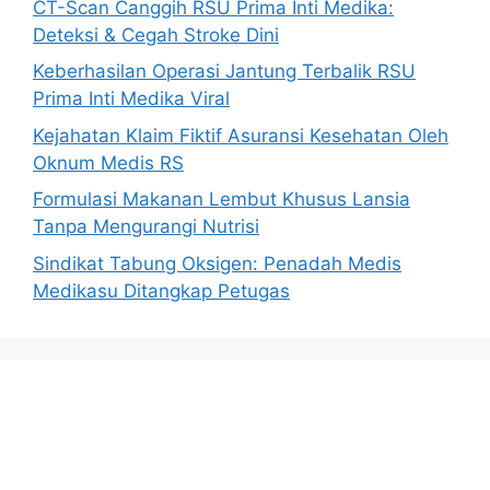
CT-Scan Canggih RSU Prima Inti Medika:
Deteksi & Cegah Stroke Dini
Keberhasilan Operasi Jantung Terbalik RSU
Prima Inti Medika Viral
Kejahatan Klaim Fiktif Asuransi Kesehatan Oleh
Oknum Medis RS
Formulasi Makanan Lembut Khusus Lansia
Tanpa Mengurangi Nutrisi
Sindikat Tabung Oksigen: Penadah Medis
Medikasu Ditangkap Petugas