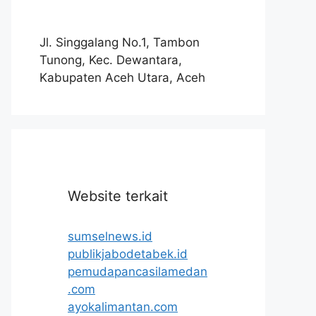
Jl. Singgalang No.1, Tambon
Tunong, Kec. Dewantara,
Kabupaten Aceh Utara, Aceh
Website terkait
sumselnews.id
publikjabodetabek.id
pemudapancasilamedan
.com
ayokalimantan.com