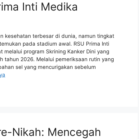
ima Inti Medika
n kesehatan terbesar di dunia, namun tingkat
temukan pada stadium awal. RSU Prima Inti
melalui program Skrining Kanker Dini yang
ih tahun 2026. Melalui pemeriksaan rutin yang
bahan sel yang mencurigakan sebelum
ya
re-Nikah: Mencegah