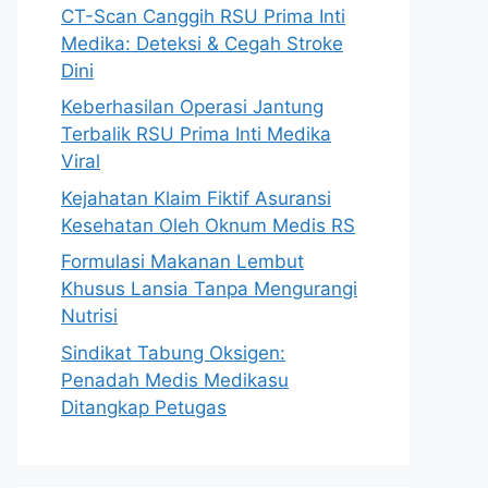
CT-Scan Canggih RSU Prima Inti
Medika: Deteksi & Cegah Stroke
Dini
Keberhasilan Operasi Jantung
Terbalik RSU Prima Inti Medika
Viral
Kejahatan Klaim Fiktif Asuransi
Kesehatan Oleh Oknum Medis RS
Formulasi Makanan Lembut
Khusus Lansia Tanpa Mengurangi
Nutrisi
Sindikat Tabung Oksigen:
Penadah Medis Medikasu
Ditangkap Petugas