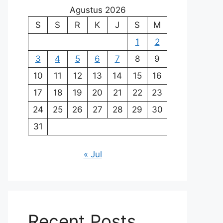
Agustus 2026
S
S
R
K
J
S
M
1
2
3
4
5
6
7
8
9
10
11
12
13
14
15
16
17
18
19
20
21
22
23
24
25
26
27
28
29
30
31
« Jul
Recent Posts