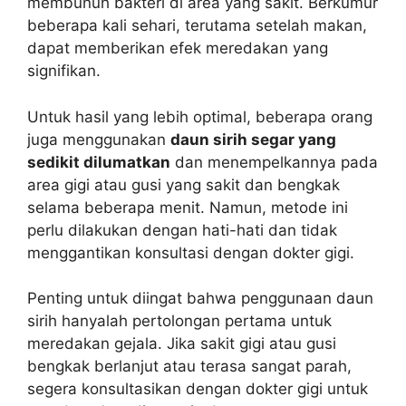
membunuh bakteri di area yang sakit. Berkumur
beberapa kali sehari, terutama setelah makan,
dapat memberikan efek meredakan yang
signifikan.
Untuk hasil yang lebih optimal, beberapa orang
juga menggunakan
daun sirih segar yang
sedikit dilumatkan
dan menempelkannya pada
area gigi atau gusi yang sakit dan bengkak
selama beberapa menit. Namun, metode ini
perlu dilakukan dengan hati-hati dan tidak
menggantikan konsultasi dengan dokter gigi.
Penting untuk diingat bahwa penggunaan daun
sirih hanyalah pertolongan pertama untuk
meredakan gejala. Jika sakit gigi atau gusi
bengkak berlanjut atau terasa sangat parah,
segera konsultasikan dengan dokter gigi untuk