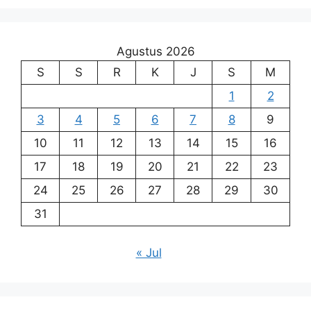
Agustus 2026
S
S
R
K
J
S
M
1
2
3
4
5
6
7
8
9
10
11
12
13
14
15
16
17
18
19
20
21
22
23
24
25
26
27
28
29
30
31
« Jul