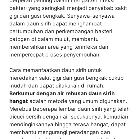
berperan penting dalam mengatasi infeksi
bakteri yang seringkali menjadi penyebab sakit
gigi dan gusi bengkak. Senyawa-senyawa
dalam daun sirih dapat menghambat
pertumbuhan dan perkembangan bakteri
patogen di dalam mulut, membantu
membersihkan area yang terinfeksi dan
mempercepat proses penyembuhan.
Cara memanfaatkan daun sirih untuk
meredakan sakit gigi dan gusi bengkak cukup
mudah dan dapat dilakukan di rumah.
Berkumur dengan air rebusan daun sirih
hangat
adalah metode yang umum digunakan.
Merebus beberapa lembar daun sirih yang telah
dicuci bersih dengan air secukupnya, kemudian
mendinginkannya hingga terasa hangat, dapat
membantu mengurangi peradangan dan