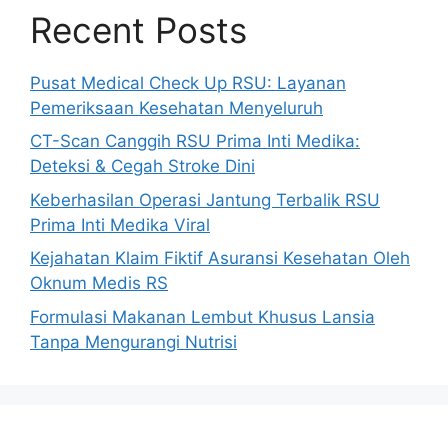
Recent Posts
Pusat Medical Check Up RSU: Layanan
Pemeriksaan Kesehatan Menyeluruh
CT-Scan Canggih RSU Prima Inti Medika:
Deteksi & Cegah Stroke Dini
Keberhasilan Operasi Jantung Terbalik RSU
Prima Inti Medika Viral
Kejahatan Klaim Fiktif Asuransi Kesehatan Oleh
Oknum Medis RS
Formulasi Makanan Lembut Khusus Lansia
Tanpa Mengurangi Nutrisi