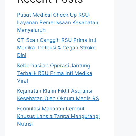
Pusat Medical Check Up RSU:
Layanan Pemeriksaan Kesehatan
Menyeluruh
CT-Scan Canggih RSU Prima Inti
Medika: Deteksi & Cegah Stroke
Dini
Keberhasilan Operasi Jantung
Terbalik RSU Prima Inti Medika
Viral
Kejahatan Klaim Fiktif Asuransi
Kesehatan Oleh Oknum Medis RS
Formulasi Makanan Lembut
Khusus Lansia Tanpa Mengurangi
Nutrisi