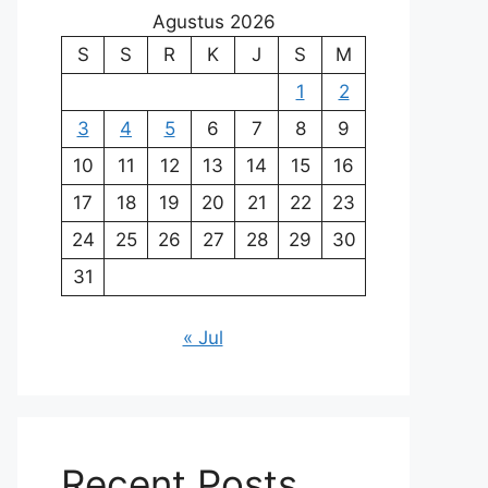
Agustus 2026
S
S
R
K
J
S
M
1
2
3
4
5
6
7
8
9
10
11
12
13
14
15
16
17
18
19
20
21
22
23
24
25
26
27
28
29
30
31
« Jul
Recent Posts