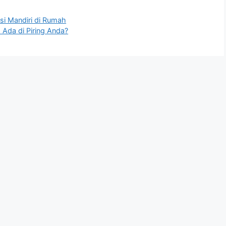
si Mandiri di Rumah
Ada di Piring Anda?