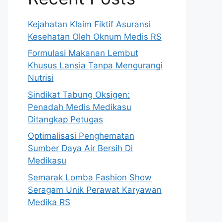
Kejahatan Klaim Fiktif Asuransi
Kesehatan Oleh Oknum Medis RS
Formulasi Makanan Lembut
Khusus Lansia Tanpa Mengurangi
Nutrisi
Sindikat Tabung Oksigen:
Penadah Medis Medikasu
Ditangkap Petugas
Optimalisasi Penghematan
Sumber Daya Air Bersih Di
Medikasu
Semarak Lomba Fashion Show
Seragam Unik Perawat Karyawan
Medika RS