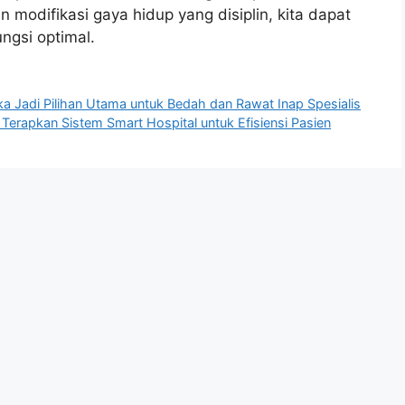
modifikasi gaya hidup yang disiplin, kita dapat
ngsi optimal.
a Jadi Pilihan Utama untuk Bedah dan Rawat Inap Spesialis
Terapkan Sistem Smart Hospital untuk Efisiensi Pasien