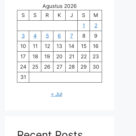
Agustus 2026
S
S
R
K
J
S
M
1
2
3
4
5
6
7
8
9
10
11
12
13
14
15
16
17
18
19
20
21
22
23
24
25
26
27
28
29
30
31
« Jul
Recent Posts