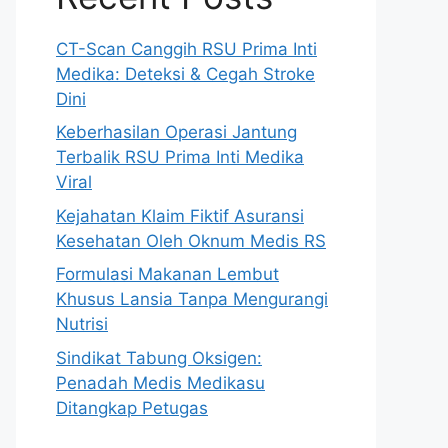
CT-Scan Canggih RSU Prima Inti
Medika: Deteksi & Cegah Stroke
Dini
Keberhasilan Operasi Jantung
Terbalik RSU Prima Inti Medika
Viral
Kejahatan Klaim Fiktif Asuransi
Kesehatan Oleh Oknum Medis RS
Formulasi Makanan Lembut
Khusus Lansia Tanpa Mengurangi
Nutrisi
Sindikat Tabung Oksigen:
Penadah Medis Medikasu
Ditangkap Petugas