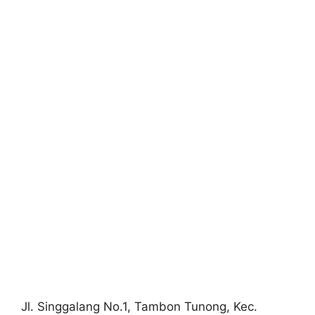
Jl. Singgalang No.1, Tambon Tunong, Kec.