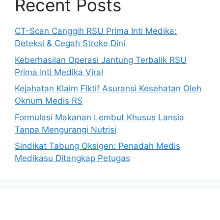
Recent Posts
CT-Scan Canggih RSU Prima Inti Medika:
Deteksi & Cegah Stroke Dini
Keberhasilan Operasi Jantung Terbalik RSU
Prima Inti Medika Viral
Kejahatan Klaim Fiktif Asuransi Kesehatan Oleh
Oknum Medis RS
Formulasi Makanan Lembut Khusus Lansia
Tanpa Mengurangi Nutrisi
Sindikat Tabung Oksigen: Penadah Medis
Medikasu Ditangkap Petugas