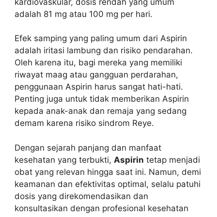
kardiovaskular, dosis rendah yang umum
adalah 81 mg atau 100 mg per hari.
Efek samping yang paling umum dari Aspirin
adalah iritasi lambung dan risiko pendarahan.
Oleh karena itu, bagi mereka yang memiliki
riwayat maag atau gangguan perdarahan,
penggunaan Aspirin harus sangat hati-hati.
Penting juga untuk tidak memberikan Aspirin
kepada anak-anak dan remaja yang sedang
demam karena risiko sindrom Reye.
Dengan sejarah panjang dan manfaat
kesehatan yang terbukti,
Aspirin
tetap menjadi
obat yang relevan hingga saat ini. Namun, demi
keamanan dan efektivitas optimal, selalu patuhi
dosis yang direkomendasikan dan
konsultasikan dengan profesional kesehatan