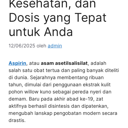
Kesehatan, dan
Dosis yang Tepat
untuk Anda
12/06/2025
oleh
admin
Aspirin
, atau
asam asetilsalisilat
, adalah
salah satu obat tertua dan paling banyak diteliti
di dunia. Sejarahnya membentang ribuan
tahun, dimulai dari penggunaan ekstrak kulit
pohon willow kuno sebagai pereda nyeri dan
demam. Baru pada akhir abad ke-19, zat
aktifnya berhasil disintesis dan dipatenkan,
mengubah lanskap pengobatan modern secara
drastis.