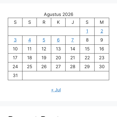
Agustus 2026
S
S
R
K
J
S
M
1
2
3
4
5
6
7
8
9
10
11
12
13
14
15
16
17
18
19
20
21
22
23
24
25
26
27
28
29
30
31
« Jul