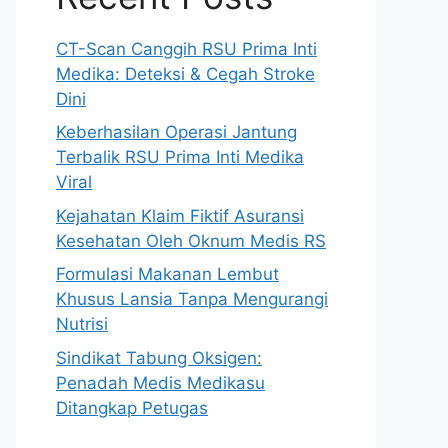
CT-Scan Canggih RSU Prima Inti
Medika: Deteksi & Cegah Stroke
Dini
Keberhasilan Operasi Jantung
Terbalik RSU Prima Inti Medika
Viral
Kejahatan Klaim Fiktif Asuransi
Kesehatan Oleh Oknum Medis RS
Formulasi Makanan Lembut
Khusus Lansia Tanpa Mengurangi
Nutrisi
Sindikat Tabung Oksigen:
Penadah Medis Medikasu
Ditangkap Petugas