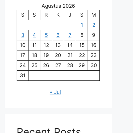
Agustus 2026
S
S
R
K
J
S
M
1
2
3
4
5
6
7
8
9
10
11
12
13
14
15
16
17
18
19
20
21
22
23
24
25
26
27
28
29
30
31
« Jul
Recent Posts