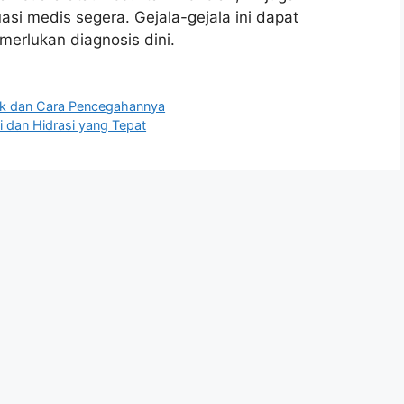
i medis segera. Gejala-gejala ini dapat
erlukan diagnosis dini.
ak dan Cara Pencegahannya
 dan Hidrasi yang Tepat