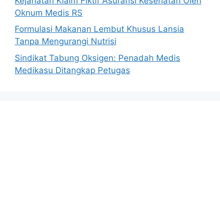
Kejahatan Klaim Fiktif Asuransi Kesehatan Oleh
Oknum Medis RS
Formulasi Makanan Lembut Khusus Lansia
Tanpa Mengurangi Nutrisi
Sindikat Tabung Oksigen: Penadah Medis
Medikasu Ditangkap Petugas