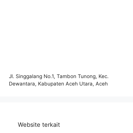
Jl. Singgalang No.1, Tambon Tunong, Kec.
Dewantara, Kabupaten Aceh Utara, Aceh
Website terkait