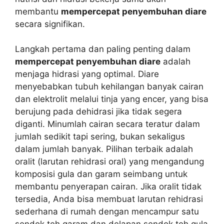
membantu
mempercepat penyembuhan diare
secara signifikan.
Langkah pertama dan paling penting dalam
mempercepat penyembuhan diare
adalah
menjaga hidrasi yang optimal. Diare
menyebabkan tubuh kehilangan banyak cairan
dan elektrolit melalui tinja yang encer, yang bisa
berujung pada dehidrasi jika tidak segera
diganti. Minumlah cairan secara teratur dalam
jumlah sedikit tapi sering, bukan sekaligus
dalam jumlah banyak. Pilihan terbaik adalah
oralit (larutan rehidrasi oral) yang mengandung
komposisi gula dan garam seimbang untuk
membantu penyerapan cairan. Jika oralit tidak
tersedia, Anda bisa membuat larutan rehidrasi
sederhana di rumah dengan mencampur satu