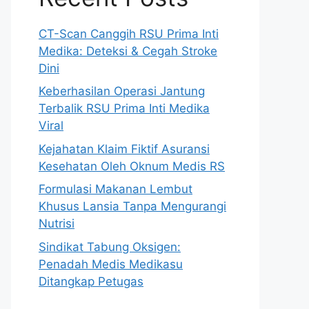
CT-Scan Canggih RSU Prima Inti
Medika: Deteksi & Cegah Stroke
Dini
Keberhasilan Operasi Jantung
Terbalik RSU Prima Inti Medika
Viral
Kejahatan Klaim Fiktif Asuransi
Kesehatan Oleh Oknum Medis RS
Formulasi Makanan Lembut
Khusus Lansia Tanpa Mengurangi
Nutrisi
Sindikat Tabung Oksigen:
Penadah Medis Medikasu
Ditangkap Petugas