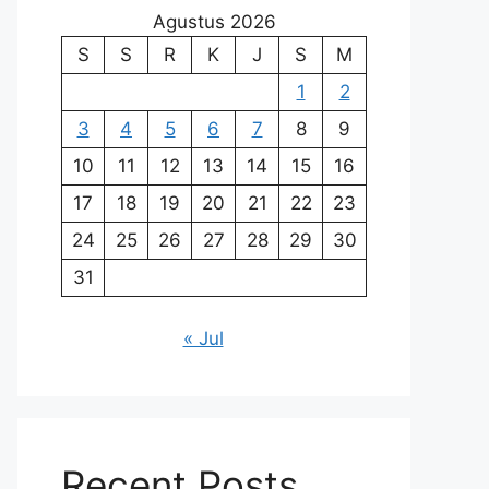
Agustus 2026
S
S
R
K
J
S
M
1
2
3
4
5
6
7
8
9
10
11
12
13
14
15
16
17
18
19
20
21
22
23
24
25
26
27
28
29
30
31
« Jul
Recent Posts