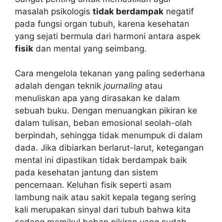
masalah psikologis
tidak berdampak
negatif
pada fungsi organ tubuh, karena kesehatan
yang sejati bermula dari harmoni antara aspek
fisik
dan mental yang seimbang.
Cara mengelola tekanan yang paling sederhana
adalah dengan teknik
journaling
atau
menuliskan apa yang dirasakan ke dalam
sebuah buku. Dengan menuangkan pikiran ke
dalam tulisan, beban emosional seolah-olah
berpindah, sehingga tidak menumpuk di dalam
dada. Jika dibiarkan berlarut-larut, ketegangan
mental ini dipastikan tidak berdampak baik
pada kesehatan jantung dan sistem
pencernaan. Keluhan fisik seperti asam
lambung naik atau sakit kepala tegang sering
kali merupakan sinyal dari tubuh bahwa kita