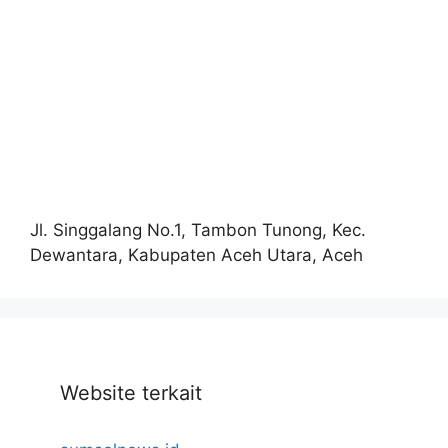
Jl. Singgalang No.1, Tambon Tunong, Kec.
Dewantara, Kabupaten Aceh Utara, Aceh
Website terkait