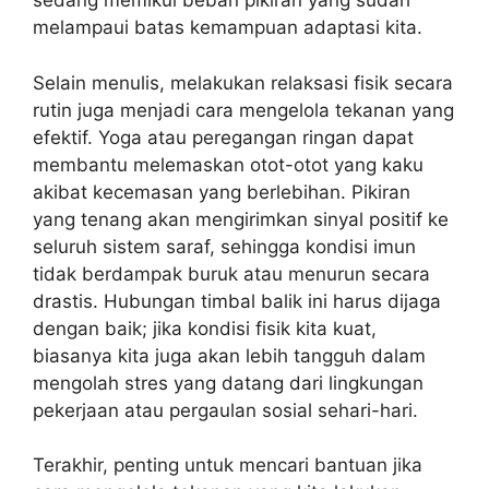
sedang memikul beban pikiran yang sudah
melampaui batas kemampuan adaptasi kita.
Selain menulis, melakukan relaksasi fisik secara
rutin juga menjadi cara mengelola tekanan yang
efektif. Yoga atau peregangan ringan dapat
membantu melemaskan otot-otot yang kaku
akibat kecemasan yang berlebihan. Pikiran
yang tenang akan mengirimkan sinyal positif ke
seluruh sistem saraf, sehingga kondisi imun
tidak berdampak buruk atau menurun secara
drastis. Hubungan timbal balik ini harus dijaga
dengan baik; jika kondisi fisik kita kuat,
biasanya kita juga akan lebih tangguh dalam
mengolah stres yang datang dari lingkungan
pekerjaan atau pergaulan sosial sehari-hari.
Terakhir, penting untuk mencari bantuan jika