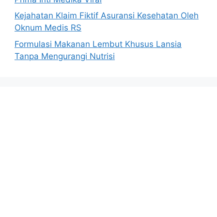
Kejahatan Klaim Fiktif Asuransi Kesehatan Oleh
Oknum Medis RS
Formulasi Makanan Lembut Khusus Lansia
Tanpa Mengurangi Nutrisi