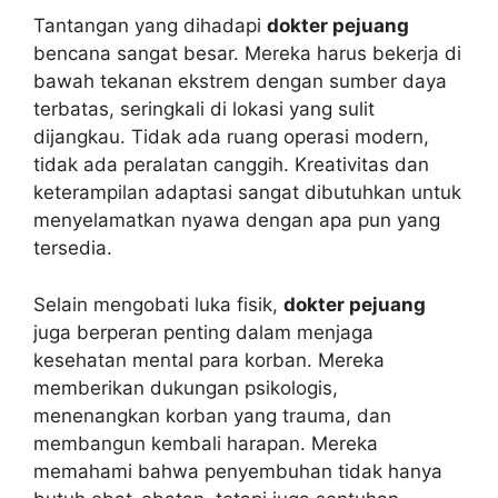
Tantangan yang dihadapi
dokter pejuang
bencana sangat besar. Mereka harus bekerja di
bawah tekanan ekstrem dengan sumber daya
terbatas, seringkali di lokasi yang sulit
dijangkau. Tidak ada ruang operasi modern,
tidak ada peralatan canggih. Kreativitas dan
keterampilan adaptasi sangat dibutuhkan untuk
menyelamatkan nyawa dengan apa pun yang
tersedia.
Selain mengobati luka fisik,
dokter pejuang
juga berperan penting dalam menjaga
kesehatan mental para korban. Mereka
memberikan dukungan psikologis,
menenangkan korban yang trauma, dan
membangun kembali harapan. Mereka
memahami bahwa penyembuhan tidak hanya