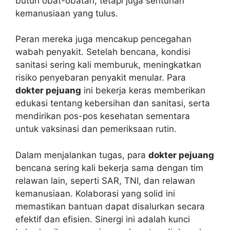
butuh obat-obatan, tetapi juga sentuhan
kemanusiaan yang tulus.
Peran mereka juga mencakup pencegahan
wabah penyakit. Setelah bencana, kondisi
sanitasi sering kali memburuk, meningkatkan
risiko penyebaran penyakit menular. Para
dokter pejuang
ini bekerja keras memberikan
edukasi tentang kebersihan dan sanitasi, serta
mendirikan pos-pos kesehatan sementara
untuk vaksinasi dan pemeriksaan rutin.
Dalam menjalankan tugas, para
dokter pejuang
bencana sering kali bekerja sama dengan tim
relawan lain, seperti SAR, TNI, dan relawan
kemanusiaan. Kolaborasi yang solid ini
memastikan bantuan dapat disalurkan secara
efektif dan efisien. Sinergi ini adalah kunci