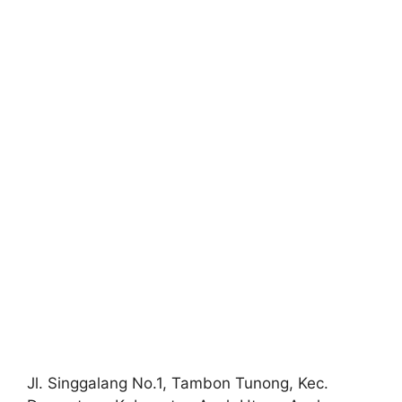
Jl. Singgalang No.1, Tambon Tunong, Kec.