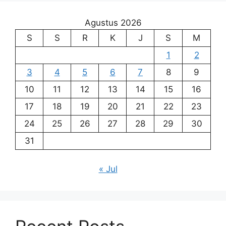
Agustus 2026
S
S
R
K
J
S
M
1
2
3
4
5
6
7
8
9
10
11
12
13
14
15
16
17
18
19
20
21
22
23
24
25
26
27
28
29
30
31
« Jul