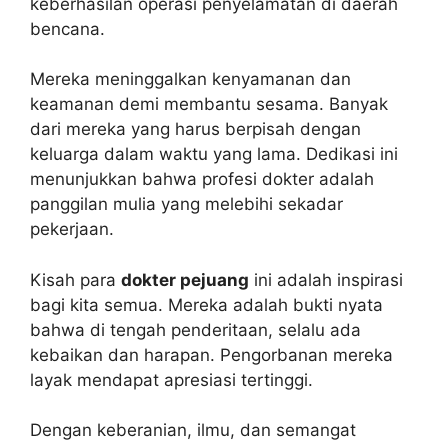
keberhasilan operasi penyelamatan di daerah
bencana.
Mereka meninggalkan kenyamanan dan
keamanan demi membantu sesama. Banyak
dari mereka yang harus berpisah dengan
keluarga dalam waktu yang lama. Dedikasi ini
menunjukkan bahwa profesi dokter adalah
panggilan mulia yang melebihi sekadar
pekerjaan.
Kisah para
dokter pejuang
ini adalah inspirasi
bagi kita semua. Mereka adalah bukti nyata
bahwa di tengah penderitaan, selalu ada
kebaikan dan harapan. Pengorbanan mereka
layak mendapat apresiasi tertinggi.
Dengan keberanian, ilmu, dan semangat