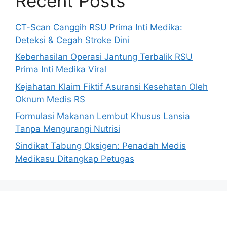
Recent Posts
CT-Scan Canggih RSU Prima Inti Medika:
Deteksi & Cegah Stroke Dini
Keberhasilan Operasi Jantung Terbalik RSU
Prima Inti Medika Viral
Kejahatan Klaim Fiktif Asuransi Kesehatan Oleh
Oknum Medis RS
Formulasi Makanan Lembut Khusus Lansia
Tanpa Mengurangi Nutrisi
Sindikat Tabung Oksigen: Penadah Medis
Medikasu Ditangkap Petugas