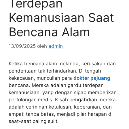
Terdepan
Kemanusiaan Saat
Bencana Alam
13/09/2025
oleh
admin
Ketika bencana alam melanda, kerusakan dan
penderitaan tak terhindarkan. Di tengah
kekacauan, muncullah para
dokter pejuang
bencana. Mereka adalah gardu terdepan
kemanusiaan, yang dengan sigap memberikan
pertolongan medis. Kisah pengabdian mereka
adalah cerminan ketulusan, keberanian, dan
empati tanpa batas, menjadi pilar harapan di
saat-saat paling sulit.