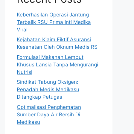
Keberhasilan Operasi Jantung
Terbalik RSU Prima Inti Medika
Viral
Kejahatan Klaim Fiktif Asuransi
Kesehatan Oleh Oknum Medis RS
Formulasi Makanan Lembut
Khusus Lansia Tanpa Mengurangi
Nutrisi
Sindikat Tabung Oksigen:
Penadah Medis Medikasu
Ditangkap Petugas
Optimalisasi Penghematan
Sumber Daya Air Bersih Di
Medikasu