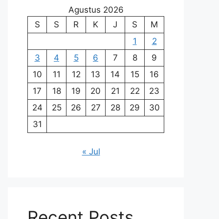
Agustus 2026
S
S
R
K
J
S
M
1
2
3
4
5
6
7
8
9
10
11
12
13
14
15
16
17
18
19
20
21
22
23
24
25
26
27
28
29
30
31
« Jul
Recent Posts