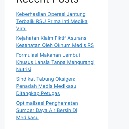
Keberhasilan Operasi Jantung
Terbalik RSU Prima Inti Medika
Viral
Kejahatan Klaim Fiktif Asuransi
Kesehatan Oleh Oknum Medis RS
Formulasi Makanan Lembut
Khusus Lansia Tanpa Mengurangi
Nutrisi
Sindikat Tabung Oksigen:
Penadah Medis Medikasu
Ditangkap Petugas
Optimalisasi Penghematan
Sumber Daya Air Bersih Di
Medikasu