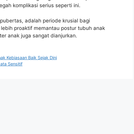
gah komplikasi serius seperti ini.
ubertas, adalah periode krusial bagi
 lebih proaktif memantau postur tubuh anak
ter anak juga sangat dianjurkan.
ak Kebiasaan Baik Sejak Dini
ta Sensitif