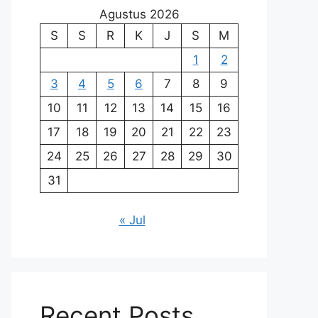
Agustus 2026
S
S
R
K
J
S
M
1
2
3
4
5
6
7
8
9
10
11
12
13
14
15
16
17
18
19
20
21
22
23
24
25
26
27
28
29
30
31
« Jul
Recent Posts