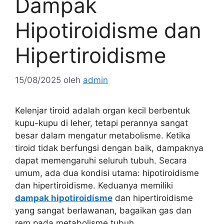
Dampak
Hipotiroidisme dan
Hipertiroidisme
15/08/2025
oleh
admin
Kelenjar tiroid adalah organ kecil berbentuk
kupu-kupu di leher, tetapi perannya sangat
besar dalam mengatur metabolisme. Ketika
tiroid tidak berfungsi dengan baik, dampaknya
dapat memengaruhi seluruh tubuh. Secara
umum, ada dua kondisi utama: hipotiroidisme
dan hipertiroidisme. Keduanya memiliki
dampak hipotiroidisme
dan hipertiroidisme
yang sangat berlawanan, bagaikan gas dan
rem pada metabolisme tubuh.