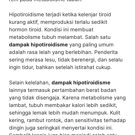
Hipotiroidisme terjadi ketika kelenjar tiroid
kurang aktif, memproduksi terlalu sedikit
hormon tiroid. Kondisi ini membuat
metabolisme tubuh melambat. Salah satu
dampak hipotiroidisme
yang paling umum
adalah rasa lelah yang berlebihan. Penderita
sering merasa lesu, tidak berenergi, dan selalu
ingin tidur, bahkan setelah istirahat cukup.
Selain kelelahan,
dampak hipotiroidisme
lainnya termasuk pertambahan berat badan
yang tidak disengaja. Karena metabolisme yang
lambat, tubuh membakar kalori lebih sedikit,
sehingga lemak lebih mudah menumpuk. Kulit
kering, rambut rontok, dan sensitivitas terhadap
dingin juga seringkali menyertai kondisi ini.