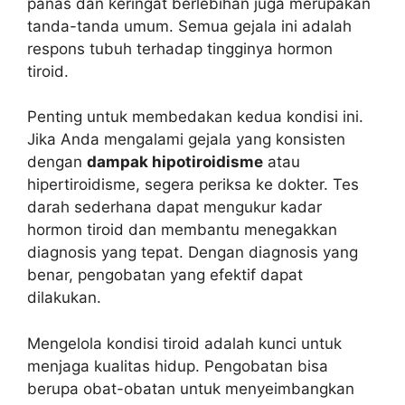
panas dan keringat berlebihan juga merupakan
tanda-tanda umum. Semua gejala ini adalah
respons tubuh terhadap tingginya hormon
tiroid.
Penting untuk membedakan kedua kondisi ini.
Jika Anda mengalami gejala yang konsisten
dengan
dampak hipotiroidisme
atau
hipertiroidisme, segera periksa ke dokter. Tes
darah sederhana dapat mengukur kadar
hormon tiroid dan membantu menegakkan
diagnosis yang tepat. Dengan diagnosis yang
benar, pengobatan yang efektif dapat
dilakukan.
Mengelola kondisi tiroid adalah kunci untuk
menjaga kualitas hidup. Pengobatan bisa
berupa obat-obatan untuk menyeimbangkan