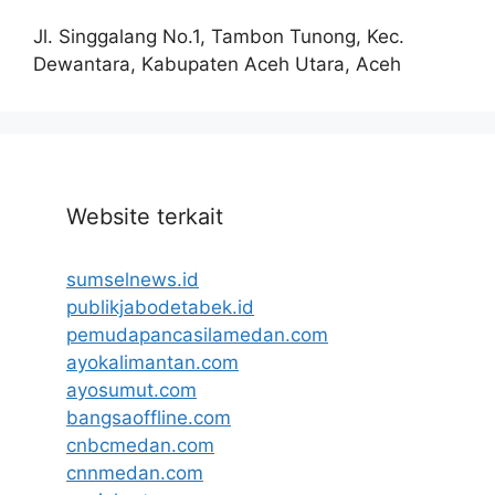
Jl. Singgalang No.1, Tambon Tunong, Kec.
Dewantara, Kabupaten Aceh Utara, Aceh
Website terkait
sumselnews.id
publikjabodetabek.id
pemudapancasilamedan.com
ayokalimantan.com
ayosumut.com
bangsaoffline.com
cnbcmedan.com
cnnmedan.com