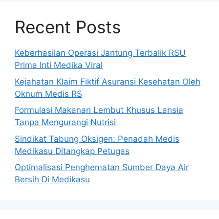
Recent Posts
Keberhasilan Operasi Jantung Terbalik RSU
Prima Inti Medika Viral
Kejahatan Klaim Fiktif Asuransi Kesehatan Oleh
Oknum Medis RS
Formulasi Makanan Lembut Khusus Lansia
Tanpa Mengurangi Nutrisi
Sindikat Tabung Oksigen: Penadah Medis
Medikasu Ditangkap Petugas
Optimalisasi Penghematan Sumber Daya Air
Bersih Di Medikasu