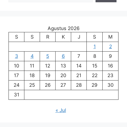
Agustus 2026
S
S
R
K
J
S
M
1
2
3
4
5
6
7
8
9
10
11
12
13
14
15
16
17
18
19
20
21
22
23
24
25
26
27
28
29
30
31
« Jul