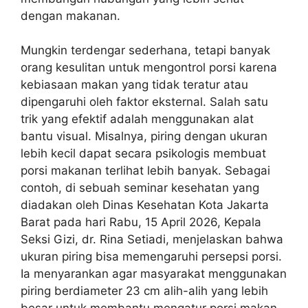
dengan makanan.
Mungkin terdengar sederhana, tetapi banyak
orang kesulitan untuk mengontrol porsi karena
kebiasaan makan yang tidak teratur atau
dipengaruhi oleh faktor eksternal. Salah satu
trik yang efektif adalah menggunakan alat
bantu visual. Misalnya, piring dengan ukuran
lebih kecil dapat secara psikologis membuat
porsi makanan terlihat lebih banyak. Sebagai
contoh, di sebuah seminar kesehatan yang
diadakan oleh Dinas Kesehatan Kota Jakarta
Barat pada hari Rabu, 15 April 2026, Kepala
Seksi Gizi, dr. Rina Setiadi, menjelaskan bahwa
ukuran piring bisa memengaruhi persepsi porsi.
Ia menyarankan agar masyarakat menggunakan
piring berdiameter 23 cm alih-alih yang lebih