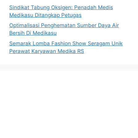
Sindikat Tabung Oksigen: Penadah Medis
Medikasu Ditangkap Petugas
Optimalisasi Penghematan Sumber Daya Air
Bersih Di Medikasu
Semarak Lomba Fashion Show Seragam Unik
Perawat Karyawan Medika RS