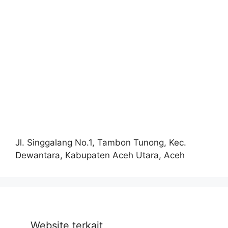
Jl. Singgalang No.1, Tambon Tunong, Kec.
Dewantara, Kabupaten Aceh Utara, Aceh
Website terkait