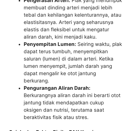
Pengerasan Arteri:
Plak yang menumpuk
membuat dinding arteri menjadi lebih
tebal dan kehilangan kelenturannya, atau
elastisitasnya. Arteri yang seharusnya
elastis dan fleksibel untuk mengatur
aliran darah, kini menjadi kaku.
Penyempitan Lumen:
Seiring waktu, plak
dapat terus tumbuh, menyempitkan
saluran (lumen) di dalam arteri. Ketika
lumen menyempit, jumlah darah yang
dapat mengalir ke otot jantung
berkurang.
Pengurangan Aliran Darah:
Berkurangnya aliran darah ini berarti otot
jantung tidak mendapatkan cukup
oksigen dan nutrisi, terutama saat
beraktivitas fisik atau stres.