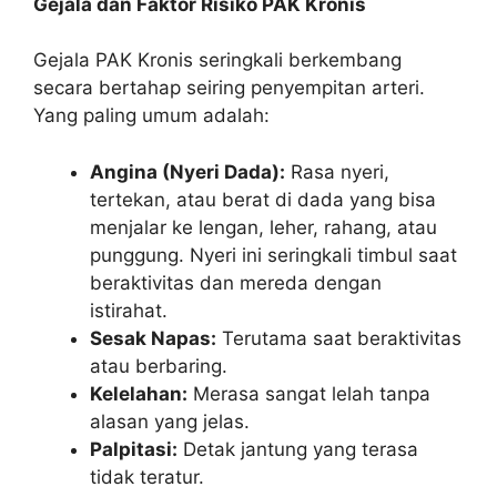
Gejala dan Faktor Risiko PAK Kronis
Gejala PAK Kronis seringkali berkembang
secara bertahap seiring penyempitan arteri.
Yang paling umum adalah:
Angina (Nyeri Dada):
Rasa nyeri,
tertekan, atau berat di dada yang bisa
menjalar ke lengan, leher, rahang, atau
punggung. Nyeri ini seringkali timbul saat
beraktivitas dan mereda dengan
istirahat.
Sesak Napas:
Terutama saat beraktivitas
atau berbaring.
Kelelahan:
Merasa sangat lelah tanpa
alasan yang jelas.
Palpitasi:
Detak jantung yang terasa
tidak teratur.