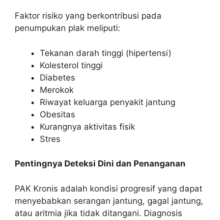
Faktor risiko yang berkontribusi pada
penumpukan plak meliputi:
Tekanan darah tinggi (hipertensi)
Kolesterol tinggi
Diabetes
Merokok
Riwayat keluarga penyakit jantung
Obesitas
Kurangnya aktivitas fisik
Stres
Pentingnya Deteksi Dini dan Penanganan
PAK Kronis adalah kondisi progresif yang dapat
menyebabkan serangan jantung, gagal jantung,
atau aritmia jika tidak ditangani. Diagnosis