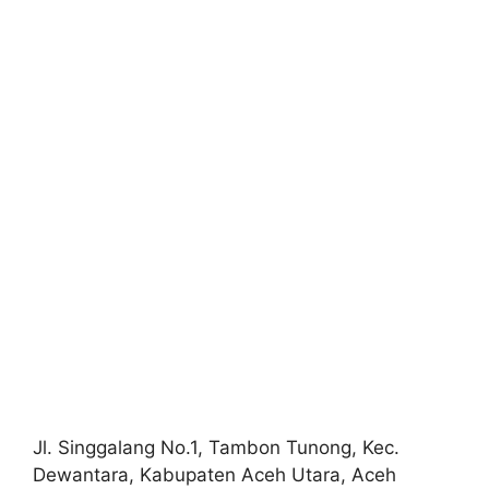
Jl. Singgalang No.1, Tambon Tunong, Kec.
Dewantara, Kabupaten Aceh Utara, Aceh