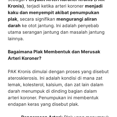
Kronis)
, terjadi ketika arteri koroner
menjadi
kaku dan menyempit akibat penumpukan
plak
, secara signifikan
mengurangi aliran
darah
ke otot jantung. Ini adalah penyebab
utama serangan jantung dan masalah jantung
lainnya.
Bagaimana Plak Membentuk dan Merusak
Arteri Koroner?
PAK Kronis dimulai dengan proses yang disebut
aterosklerosis. Ini adalah kondisi di mana zat
lemak, kolesterol, kalsium, dan zat lain dalam
darah menumpuk di dinding bagian dalam
arteri koroner. Penumpukan ini membentuk
endapan keras yang disebut plak.