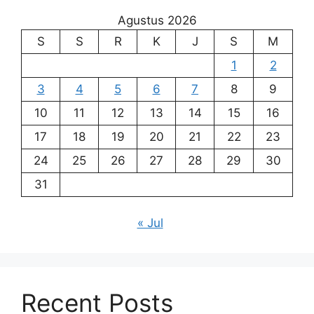
Agustus 2026
S
S
R
K
J
S
M
1
2
3
4
5
6
7
8
9
10
11
12
13
14
15
16
17
18
19
20
21
22
23
24
25
26
27
28
29
30
31
« Jul
Recent Posts