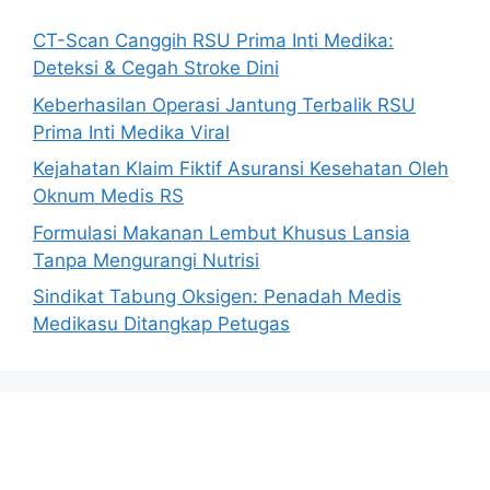
CT-Scan Canggih RSU Prima Inti Medika:
Deteksi & Cegah Stroke Dini
Keberhasilan Operasi Jantung Terbalik RSU
Prima Inti Medika Viral
Kejahatan Klaim Fiktif Asuransi Kesehatan Oleh
Oknum Medis RS
Formulasi Makanan Lembut Khusus Lansia
Tanpa Mengurangi Nutrisi
Sindikat Tabung Oksigen: Penadah Medis
Medikasu Ditangkap Petugas