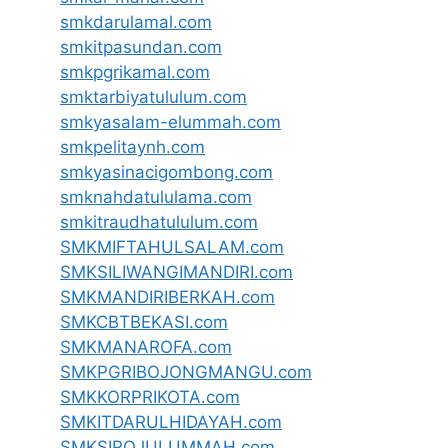
smkdarulamal.com
smkitpasundan.com
smkpgrikamal.com
smktarbiyatululum.com
smkyasalam-elummah.com
smkpelitaynh.com
smkyasinacigombong.com
smknahdatululama.com
smkitraudhatululum.com
SMKMIFTAHULSALAM.com
SMKSILIWANGIMANDIRI.com
SMKMANDIRIBERKAH.com
SMKCBTBEKASI.com
SMKMANAROFA.com
SMKPGRIBOJONGMANGU.com
SMKKORPRIKOTA.com
SMKITDARULHIDAYAH.com
SMKSIROJULUMMAH.com