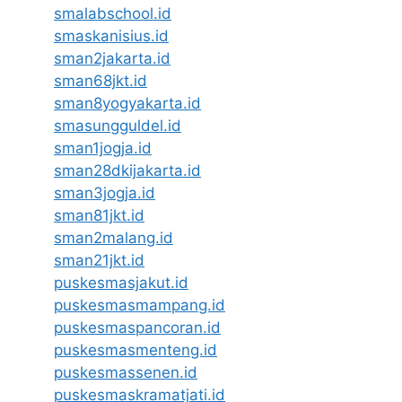
smalabschool.id
smaskanisius.id
sman2jakarta.id
sman68jkt.id
sman8yogyakarta.id
smasungguldel.id
sman1jogja.id
sman28dkijakarta.id
sman3jogja.id
sman81jkt.id
sman2malang.id
sman21jkt.id
puskesmasjakut.id
puskesmasmampang.id
puskesmaspancoran.id
puskesmasmenteng.id
puskesmassenen.id
puskesmaskramatjati.id