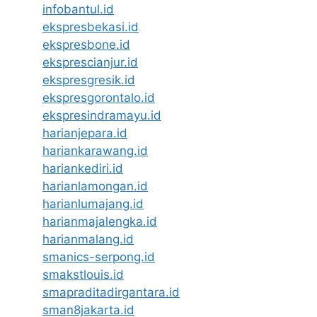
infobantul.id
ekspresbekasi.id
ekspresbone.id
eksprescianjur.id
ekspresgresik.id
ekspresgorontalo.id
ekspresindramayu.id
harianjepara.id
hariankarawang.id
hariankediri.id
harianlamongan.id
harianlumajang.id
harianmajalengka.id
harianmalang.id
smanics-serpong.id
smakstlouis.id
smapraditadirgantara.id
sman8jakarta.id