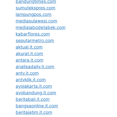
bandungtimes.com
sumutekspres.com
lampungpos.com
mediasulawesi.com
mediajabodetabek.com
kabarflores.com
seputarmetro.com
aktual.it.com
akurat.it.com
antara.it.com
analisadaily.it.com
antv.it.com
antvklik.it.com
ayojakarta.it.com
ayobandung.it.com
beritabali.it.com
bangsaonline.it.com
beritajatim.it.com