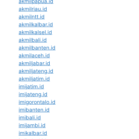
akmilpapua.id
akmilriau.id
akmilntt.id
akmilkalbar.id
akmilkalsel.id
akmilbali.id
akmilbanten.id
akmilaceh.id
akmiljabar.id
akmiljateng.id
akmiljatim.id
imijatim.id
imijateng.id
imigorontalo.id
imibanten.id
imibali.id
imijambi.id
imikalbar.id