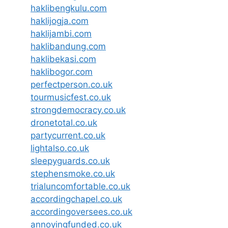
haklibengkulu.com
haklijogja.com
haklijambi.com
haklibandung.com
haklibekasi.com
haklibogor.com
perfectperson.co.uk
tourmusicfest.co.uk
strongdemocracy.co.uk
dronetotal.co.uk
partycurrent.co.uk
lightalso.co.uk
sleepyguards.co.uk
stephensmoke.co.uk
trialuncomfortable.co.uk
accordingchapel.co.uk
accordingoversees.co.uk
annoyingfunded.co.uk